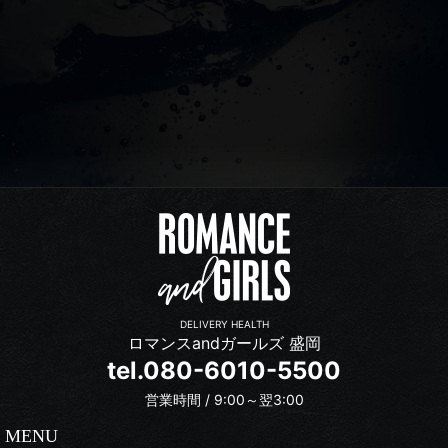
DELIVERY HEALTH
ロマンスandガールズ 盛岡
tel.080-6010-5500
営業時間 / 9:00～翌3:00
MENU