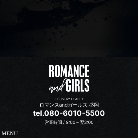
DELIVERY HEALTH
ロマンスandガールズ 盛岡
tel.080-6010-5500
営業時間 / 9:00～翌3:00
MENU