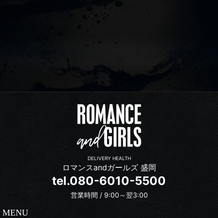
DELIVERY HEALTH
ロマンスandガールズ 盛岡
tel.080-6010-5500
営業時間 / 9:00～翌3:00
MENU