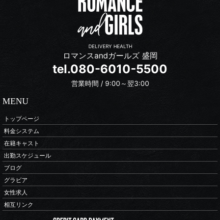
DELIVERY HEALTH
ロマンスandガールズ 盛岡
tel.080-6010-5500
営業時間 / 9:00～翌3:00
MENU
トップページ
料金システム
在籍キャスト
出勤スケジュール
ブログ
グラビア
女性求人
相互リンク