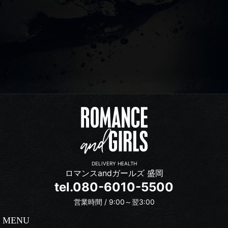
DELIVERY HEALTH
ロマンスandガールズ 盛岡
tel.080-6010-5500
営業時間 / 9:00～翌3:00
MENU