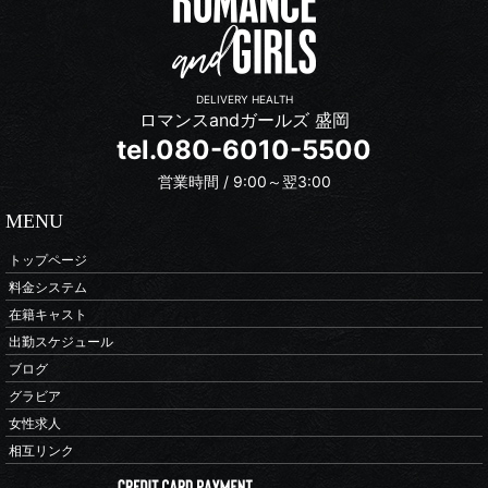
DELIVERY HEALTH
ロマンスandガールズ 盛岡
tel.080-6010-5500
営業時間 / 9:00～翌3:00
MENU
トップページ
料金システム
在籍キャスト
出勤スケジュール
ブログ
グラビア
女性求人
相互リンク