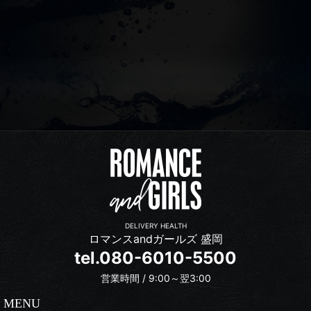
DELIVERY HEALTH
ロマンスandガールズ 盛岡
tel.080-6010-5500
営業時間 / 9:00～翌3:00
MENU