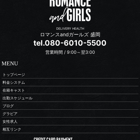
DELIVERY HEALTH
ロマンスandガールズ 盛岡
tel.080-6010-5500
営業時間 / 9:00～翌3:00
MENU
トップページ
料金システム
在籍キャスト
出勤スケジュール
ブログ
グラビア
女性求人
相互リンク