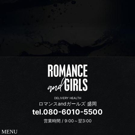
DELIVERY HEALTH
ロマンスandガールズ 盛岡
tel.080-6010-5500
営業時間 / 9:00～翌3:00
MENU