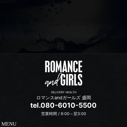
DELIVERY HEALTH
ロマンスandガールズ 盛岡
tel.080-6010-5500
営業時間 / 9:00～翌3:00
MENU