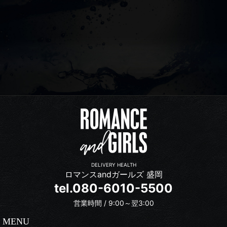
DELIVERY HEALTH
ロマンスandガールズ 盛岡
tel.080-6010-5500
営業時間 / 9:00～翌3:00
MENU