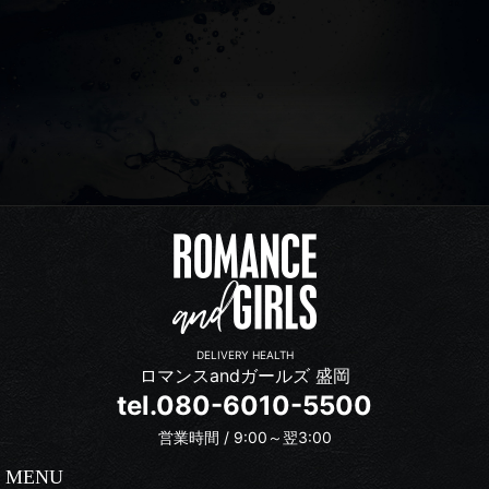
DELIVERY HEALTH
ロマンスandガールズ 盛岡
tel.080-6010-5500
営業時間 / 9:00～翌3:00
MENU