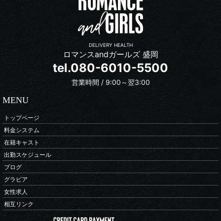
DELIVERY HEALTH
ロマンスandガールズ 盛岡
tel.080-6010-5500
営業時間 / 9:00～翌3:00
MENU
トップページ
料金システム
在籍キャスト
出勤スケジュール
ブログ
グラビア
女性求人
相互リンク