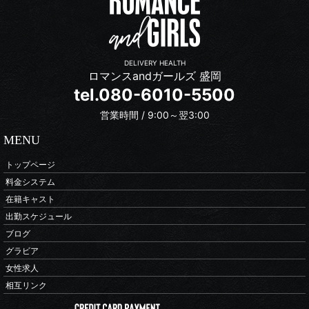
DELIVERY HEALTH
ロマンスandガールズ 盛岡
tel.080-6010-5500
営業時間 / 9:00～翌3:00
MENU
トップページ
料金システム
在籍キャスト
出勤スケジュール
ブログ
グラビア
女性求人
相互リンク