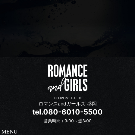
DELIVERY HEALTH
ロマンスandガールズ 盛岡
tel.080-6010-5500
営業時間 / 9:00～翌3:00
MENU