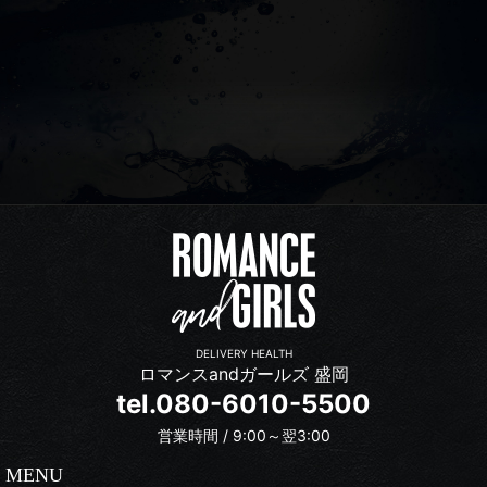
DELIVERY HEALTH
ロマンスandガールズ 盛岡
tel.080-6010-5500
営業時間 / 9:00～翌3:00
MENU