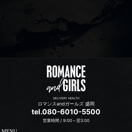
DELIVERY HEALTH
ロマンスandガールズ 盛岡
tel.080-6010-5500
営業時間 / 9:00～翌3:00
MENU