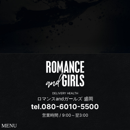
DELIVERY HEALTH
ロマンスandガールズ 盛岡
tel.080-6010-5500
営業時間 / 9:00～翌3:00
MENU