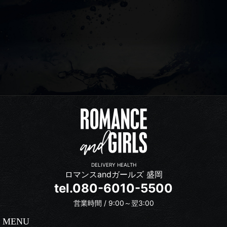
DELIVERY HEALTH
ロマンスandガールズ 盛岡
tel.080-6010-5500
営業時間 / 9:00～翌3:00
MENU