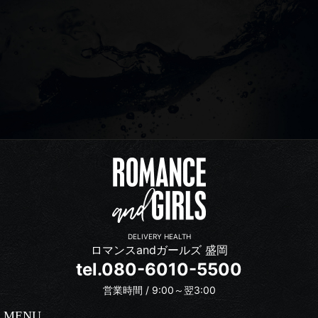
DELIVERY HEALTH
ロマンスandガールズ 盛岡
tel.080-6010-5500
営業時間 / 9:00～翌3:00
MENU