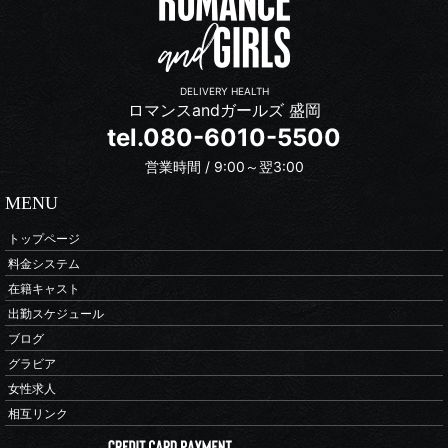
DELIVERY HEALTH
ロマンスandガールズ 盛岡
tel.080-6010-5500
営業時間 / 9:00～翌3:00
MENU
トップページ
料金システム
在籍キャスト
出勤スケジュール
ブログ
グラビア
女性求人
相互リンク