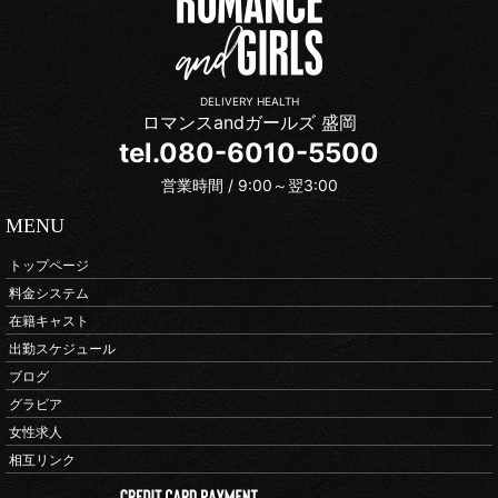
DELIVERY HEALTH
ロマンスandガールズ 盛岡
tel.080-6010-5500
営業時間 / 9:00～翌3:00
MENU
トップページ
料金システム
在籍キャスト
出勤スケジュール
ブログ
グラビア
女性求人
相互リンク