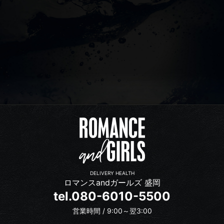
DELIVERY HEALTH
ロマンスandガールズ 盛岡
tel.080-6010-5500
営業時間 / 9:00～翌3:00