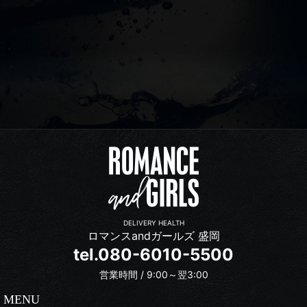
DELIVERY HEALTH
ロマンスandガールズ 盛岡
tel.080-6010-5500
営業時間 / 9:00～翌3:00
MENU