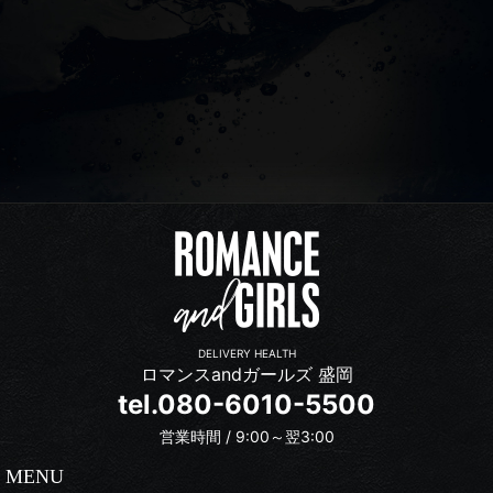
DELIVERY HEALTH
ロマンスandガールズ 盛岡
tel.080-6010-5500
営業時間 / 9:00～翌3:00
MENU