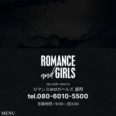
DELIVERY HEALTH
ロマンスandガールズ 盛岡
tel.080-6010-5500
営業時間 / 9:00～翌3:00
MENU