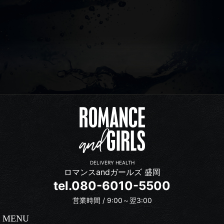
DELIVERY HEALTH
ロマンスandガールズ 盛岡
tel.080-6010-5500
営業時間 / 9:00～翌3:00
MENU