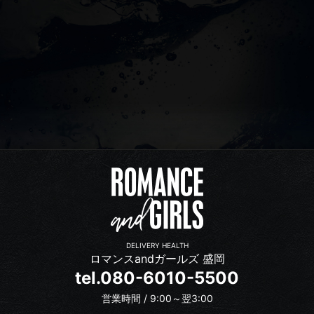
DELIVERY HEALTH
ロマンスandガールズ 盛岡
tel.080-6010-5500
営業時間 / 9:00～翌3:00