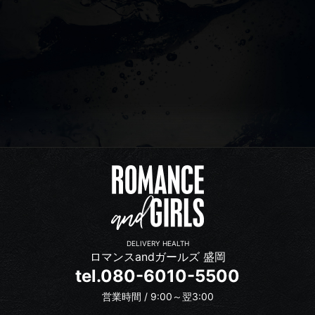
DELIVERY HEALTH
ロマンスandガールズ 盛岡
tel.080-6010-5500
営業時間 / 9:00～翌3:00