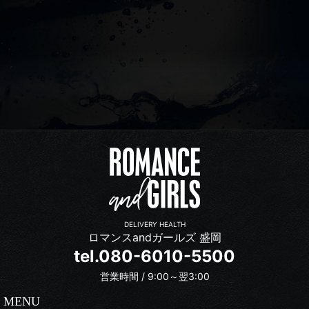
DELIVERY HEALTH
ロマンスandガールズ 盛岡
tel.080-6010-5500
営業時間 / 9:00～翌3:00
MENU