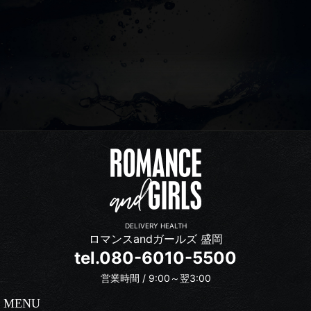
DELIVERY HEALTH
ロマンスandガールズ 盛岡
tel.080-6010-5500
営業時間 / 9:00～翌3:00
MENU