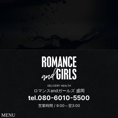
DELIVERY HEALTH
ロマンスandガールズ 盛岡
tel.080-6010-5500
営業時間 / 9:00～翌3:00
MENU