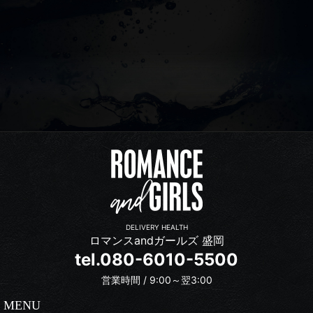
DELIVERY HEALTH
ロマンスandガールズ 盛岡
tel.080-6010-5500
営業時間 / 9:00～翌3:00
MENU