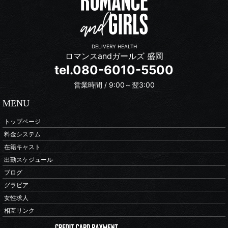
DELIVERY HEALTH
ロマンスandガールズ 盛岡
tel.080-6010-5500
営業時間 / 9:00～翌3:00
MENU
トップページ
料金システム
在籍キャスト
出勤スケジュール
ブログ
グラビア
女性求人
相互リンク