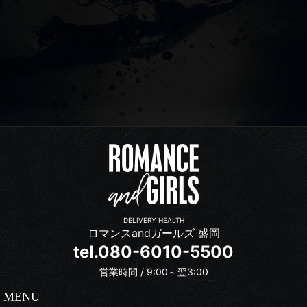
DELIVERY HEALTH
ロマンスandガールズ 盛岡
tel.080-6010-5500
営業時間 / 9:00～翌3:00
MENU