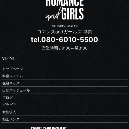
DELIVERY HEALTH
ロマンスandガールズ 盛岡
tel.080-6010-5500
営業時間 / 9:00～翌3:00
MENU
トップページ
料金システム
在籍キャスト
出勤スケジュール
ブログ
グラビア
女性求人
相互リンク