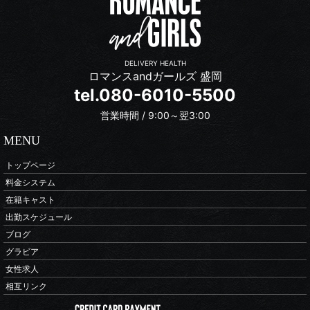
DELIVERY HEALTH
ロマンスandガールズ 盛岡
tel.080-6010-5500
営業時間 / 9:00～翌3:00
MENU
トップページ
料金システム
在籍キャスト
出勤スケジュール
ブログ
グラビア
女性求人
相互リンク