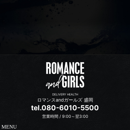
DELIVERY HEALTH
ロマンスandガールズ 盛岡
tel.080-6010-5500
営業時間 / 9:00～翌3:00
MENU