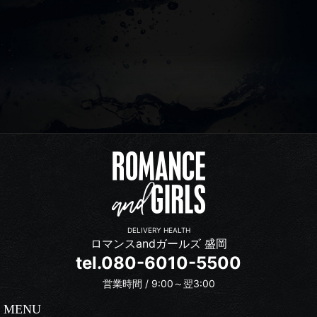
DELIVERY HEALTH
ロマンスandガールズ 盛岡
tel.080-6010-5500
営業時間 / 9:00～翌3:00
MENU