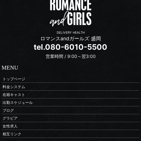
DELIVERY HEALTH
ロマンスandガールズ 盛岡
tel.080-6010-5500
営業時間 / 9:00～翌3:00
MENU
トップページ
料金システム
在籍キャスト
出勤スケジュール
ブログ
グラビア
女性求人
相互リンク