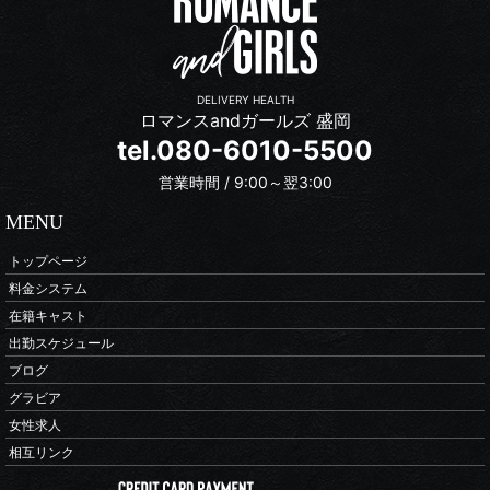
DELIVERY HEALTH
ロマンスandガールズ 盛岡
tel.080-6010-5500
営業時間 / 9:00～翌3:00
MENU
トップページ
料金システム
在籍キャスト
出勤スケジュール
ブログ
グラビア
女性求人
相互リンク