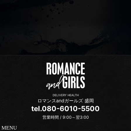
DELIVERY HEALTH
ロマンスandガールズ 盛岡
tel.080-6010-5500
営業時間 / 9:00～翌3:00
MENU