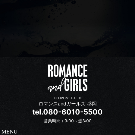
DELIVERY HEALTH
ロマンスandガールズ 盛岡
tel.080-6010-5500
営業時間 / 9:00～翌3:00
MENU