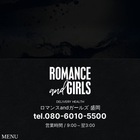
DELIVERY HEALTH
ロマンスandガールズ 盛岡
tel.080-6010-5500
営業時間 / 9:00～翌3:00
MENU