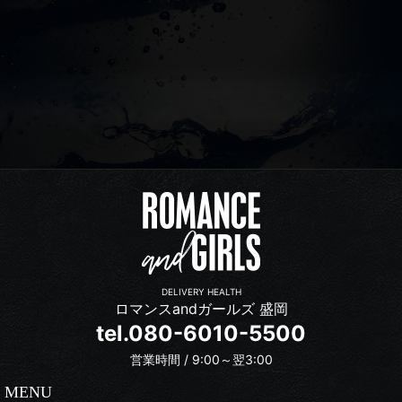
DELIVERY HEALTH
ロマンスandガールズ 盛岡
tel.080-6010-5500
営業時間 / 9:00～翌3:00
MENU