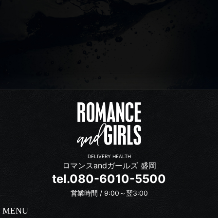
DELIVERY HEALTH
ロマンスandガールズ 盛岡
tel.080-6010-5500
営業時間 / 9:00～翌3:00
MENU