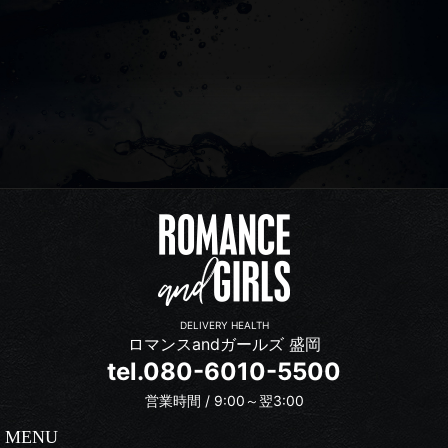
DELIVERY HEALTH
ロマンスandガールズ 盛岡
tel.080-6010-5500
営業時間 / 9:00～翌3:00
MENU