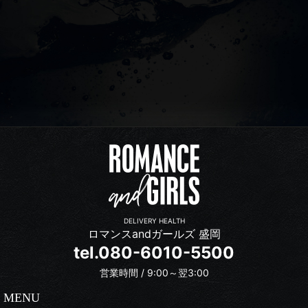
DELIVERY HEALTH
ロマンスandガールズ 盛岡
tel.080-6010-5500
営業時間 / 9:00～翌3:00
MENU